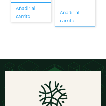
Añadir al
Añadir al
carrito
carrito