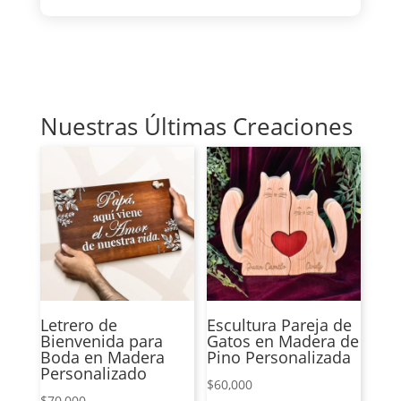
Nuestras Últimas Creaciones
Letrero de
Escultura Pareja de
Bienvenida para
Gatos en Madera de
Boda en Madera
Pino Personalizada
Personalizado
$
60,000
$
70,000