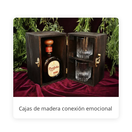
Cajas de madera conexión emocional