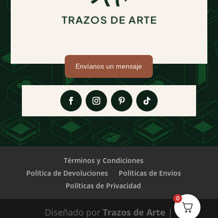
Envíanos un mensaje
Términos y Condiciones
Política de Devoluciones
Políticas de Envíos
Políticas de Privacidad
0
Diseñado por
Trazos de Arte
|