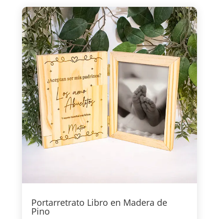
Portarretrato Libro en Madera de
Pino