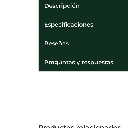
Descripción
Especificaciones
Reseñas
Preguntas y respuestas
Productos relacionados