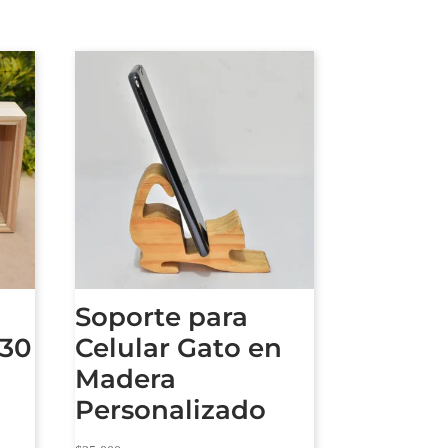
Soporte para
 30
Celular Gato en
Madera
Personalizado