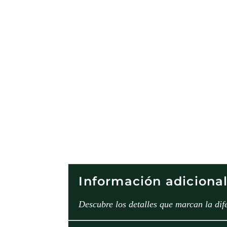
Información adiciona
Descubre los detalles que marcan la dif