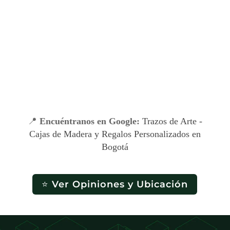
📍
Encuéntranos en Google:
Trazos de Arte -
Cajas de Madera y Regalos Personalizados en
Bogotá
⭐ Ver Opiniones y Ubicación