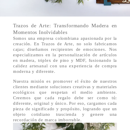
Trazos de Arte: Transformando Madera en
Momentos Inolvidables
Somos una empresa colombiana apasionada por la
creación. En Trazos de Arte, no solo fabricamos
cajas; diseñamos recipientes de emociones. Nos
especializamos en la personalización de artículos
en madera, triplex de pino y MDF, fusionando la
calidez artesanal con una experiencia de compra
moderna y diferente.
Nuestra misión es promover el éxito de nuestros
clientes mediante soluciones creativas y materiales
ecológicos que respetan el medio ambiente.
Creemos que cada regalo debe ser como tú:
diferente, original y único. Por eso, cargamos cada
pieza de significado y propósito, logrando que un
objeto cotidiano trascienda y genere una
recordación de marca imborrable.