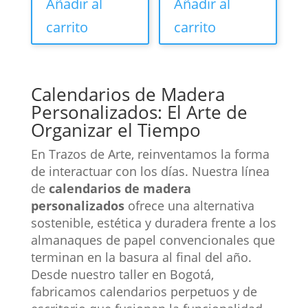
Añadir al
Añadir al
carrito
carrito
Calendarios de Madera
Personalizados: El Arte de
Organizar el Tiempo
En Trazos de Arte, reinventamos la forma
de interactuar con los días. Nuestra línea
de
calendarios de madera
personalizados
ofrece una alternativa
sostenible, estética y duradera frente a los
almanaques de papel convencionales que
terminan en la basura al final del año.
Desde nuestro taller en Bogotá,
fabricamos calendarios perpetuos y de