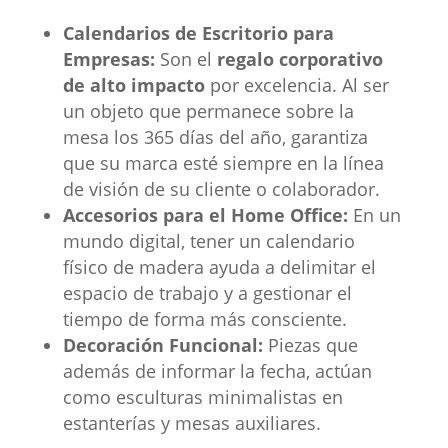
Calendarios de Escritorio para
Empresas:
Son el
regalo corporativo
de alto impacto
por excelencia. Al ser
un objeto que permanece sobre la
mesa los 365 días del año, garantiza
que su marca esté siempre en la línea
de visión de su cliente o colaborador.
Accesorios para el Home Office:
En un
mundo digital, tener un calendario
físico de madera ayuda a delimitar el
espacio de trabajo y a gestionar el
tiempo de forma más consciente.
Decoración Funcional:
Piezas que
además de informar la fecha, actúan
como esculturas minimalistas en
estanterías y mesas auxiliares.