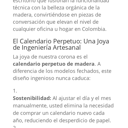
escritorio que fusionan la funcionalidad
técnica con la belleza orgánica de la
madera, convirtiéndose en piezas de
conversación que elevan el nivel de
cualquier oficina u hogar en Colombia.
El Calendario Perpetuo: Una Joya
de Ingeniería Artesanal
La joya de nuestra corona es el
calendario perpetuo de madera
. A
diferencia de los modelos fechados, este
diseño ingenioso nunca caduca:
Sostenibilidad:
Al ajustar el día y el mes
manualmente, usted elimina la necesidad
de comprar un calendario nuevo cada
año, reduciendo el desperdicio de papel.