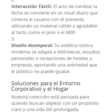
Interacción Táctil:
El acto de cambiar la
fecha se convierte en un ritual diario que
conecta al usuario con el presente,
utilizando un material cálido y agradable
al tacto como el pino o el MDF.
Diseño Atemporal:
Su estética rústica
moderna se adapta a bibliotecas, estudios
personales o recepciones de hoteles y
empresas, aportando una sobriedad que
el plástico no puede igualar.
Soluciones para el Entorno
Corporativo y el Hogar
Nuestra colección está pensada para
quienes buscan objetos con un propósito
claro y una vida útil prolongada: