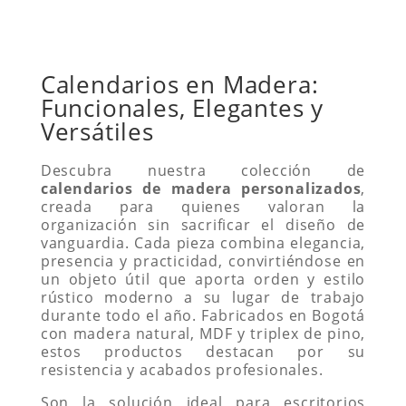
Calendarios en Madera:
Funcionales, Elegantes y
Versátiles
Descubra nuestra colección de
calendarios de madera personalizados
,
creada para quienes valoran la
organización sin sacrificar el diseño de
vanguardia. Cada pieza combina elegancia,
presencia y practicidad, convirtiéndose en
un objeto útil que aporta orden y estilo
rústico moderno a su lugar de trabajo
durante todo el año. Fabricados en Bogotá
con madera natural, MDF y triplex de pino,
estos productos destacan por su
resistencia y acabados profesionales.
Son la solución ideal para escritorios