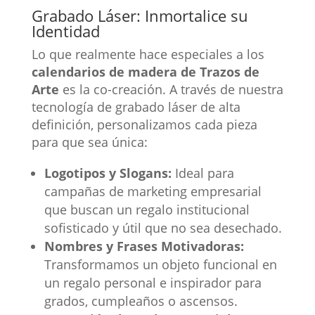
Grabado Láser: Inmortalice su
Identidad
Lo que realmente hace especiales a los
calendarios de madera de Trazos de
Arte
es la co-creación. A través de nuestra
tecnología de grabado láser de alta
definición, personalizamos cada pieza
para que sea única:
Logotipos y Slogans:
Ideal para
campañas de marketing empresarial
que buscan un regalo institucional
sofisticado y útil que no sea desechado.
Nombres y Frases Motivadoras:
Transformamos un objeto funcional en
un regalo personal e inspirador para
grados, cumpleaños o ascensos.