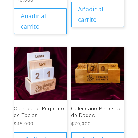
Añadir al
Añadir al
carrito
carrito
Calendario Perpetuo
Calendario Perpetuo
de Tablas
de Dados
$
45,000
$
70,000