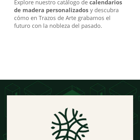
Explore nuestro catálogo de
calendarios
de madera personalizados
y descubra
cómo en Trazos de Arte grabamos el
futuro con la nobleza del pasado.