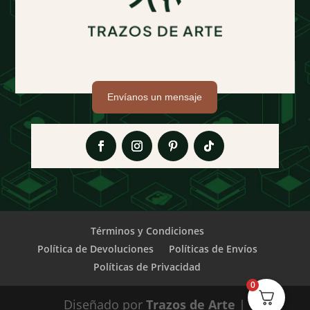
Envíanos un mensaje
Términos y Condiciones
Política de Devoluciones
Políticas de Envíos
Políticas de Privacidad
0
Diseñado por
Trazos de Arte
|