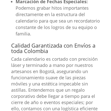
Marcación de Fechas Especiales:
Podemos grabar hitos importantes
directamente en la estructura del
calendario para que sea un recordatorio
constante de los logros de su equipo o
familia.
Calidad Garantizada con Envíos a
toda Colombia
Cada calendario es cortado con precisión
láser y terminado a mano por nuestros
artesanos en Bogotá, asegurando un
funcionamiento suave de las piezas
móviles y una estética impecable sin
astillas. Entendemos que un regalo
corporativo debe llegar a tiempo para el
cierre de año o eventos especiales; por
ello, contamos con una logística eficiente