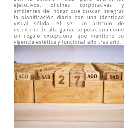
ejecutivos, oficinas corporativas y
ambientes del hogar que buscan integrar
la planificación diaria con una identidad
visual sólida. Al ser un artículo de
escritorio de alta gama, se posiciona como
un regalo excepcional que mantiene su
vigencia estética y funcional año tras año.