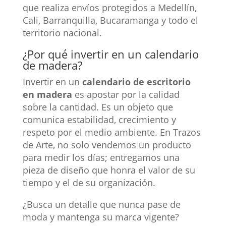
que realiza envíos protegidos a Medellín,
Cali, Barranquilla, Bucaramanga y todo el
territorio nacional.
¿Por qué invertir en un calendario
de madera?
Invertir en un
calendario de escritorio
en madera
es apostar por la calidad
sobre la cantidad. Es un objeto que
comunica estabilidad, crecimiento y
respeto por el medio ambiente. En Trazos
de Arte, no solo vendemos un producto
para medir los días; entregamos una
pieza de diseño que honra el valor de su
tiempo y el de su organización.
¿Busca un detalle que nunca pase de
moda y mantenga su marca vigente?