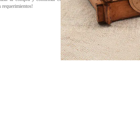
s requerimientos!