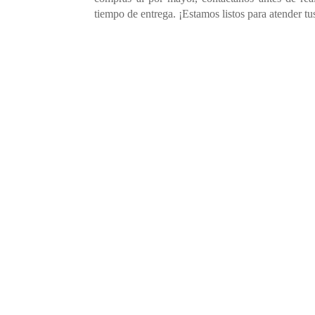
tiempo de entrega. ¡Estamos listos para atender tu