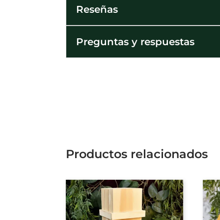
Reseñas
Preguntas y respuestas
Productos relacionados