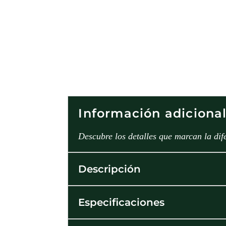
Información adiciona
Descubre los detalles que marcan la dif
Descripción
Especificaciones