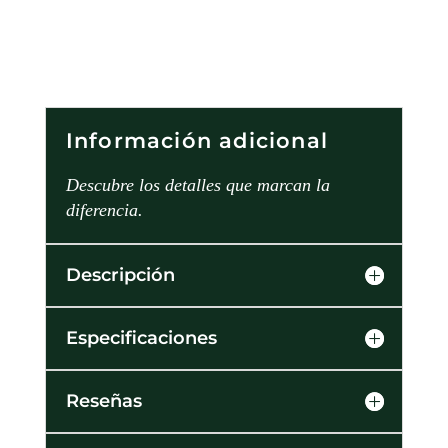
Información adicional
Descubre los detalles que marcan la
diferencia.
Descripción
Especificaciones
Reseñas