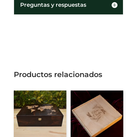
Preguntas y respuestas
Productos relacionados