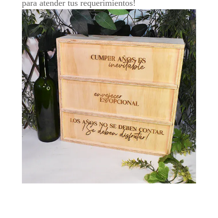
para atender tus requerimientos!