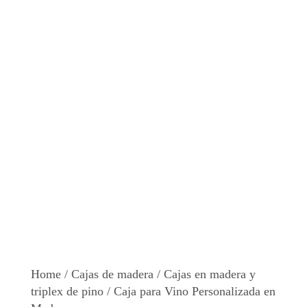
Home
/
Cajas de madera
/
Cajas en madera y
triplex de pino
/ Caja para Vino Personalizada en