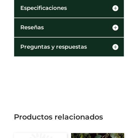
Especificaciones
Reseñas
Preguntas y respuestas
Productos relacionados