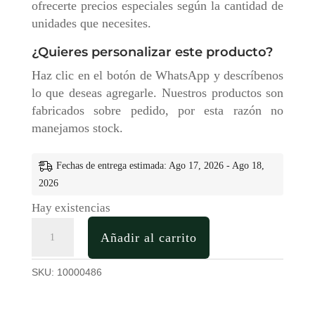
ofrecerte precios especiales según la cantidad de
unidades que necesites.
¿Quieres personalizar este producto?
Haz clic en el botón de WhatsApp y descríbenos
lo que deseas agregarle. Nuestros productos son
fabricados sobre pedido, por esta razón no
manejamos stock.
Fechas de entrega estimada: Ago 17, 2026 - Ago 18,
2026
Hay existencias
Caja
Añadir al carrito
para
Vino
SKU:
10000486
Personalizada
en
Madera