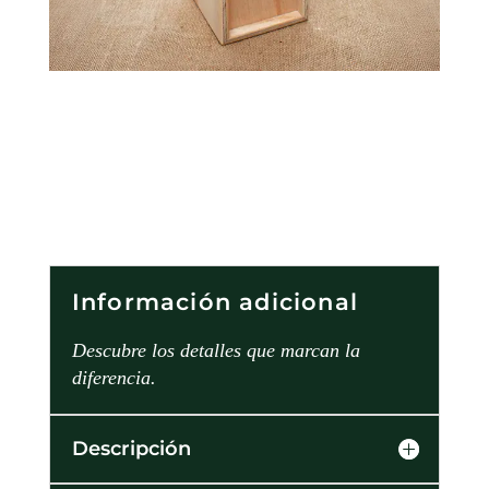
Información adicional
Descubre los detalles que marcan la
diferencia.
Descripción