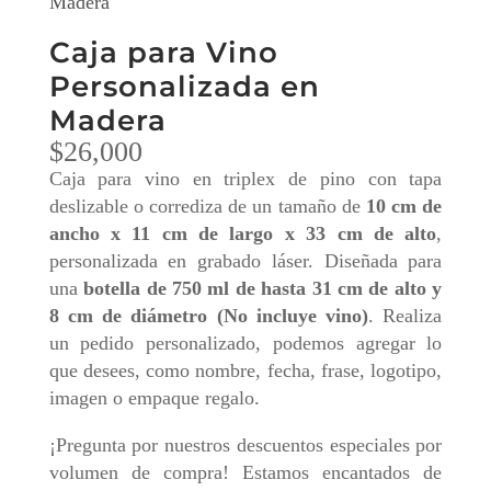
Madera
Caja para Vino
Personalizada en
Madera
$
26,000
Caja para vino en triplex de pino con tapa
deslizable o corrediza de un tamaño de
10 cm de
ancho x 11 cm de largo x 33 cm de alto
,
personalizada en grabado láser. Diseñada para
una
botella de 750 ml de hasta 31 cm de alto y
8 cm de diámetro (No incluye vino)
. Realiza
un pedido personalizado, podemos agregar lo
que desees, como nombre, fecha, frase, logotipo,
imagen o empaque regalo.
¡Pregunta por nuestros descuentos especiales por
volumen de compra! Estamos encantados de