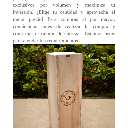
exclusivos por volumen y maximiza tu
inversión. ¡Elige tu cantidad y aprovecha el
mejor precio! Para compras al por mayor,
contáctanos antes de realizar la compra y
confirmar el tiempo de entrega. ¡Estamos listos
para atender tus requerimientos!