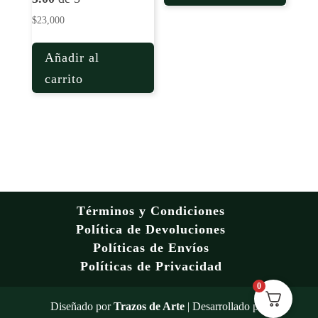
$
23,000
Añadir al
carrito
Términos y Condiciones
Política de Devoluciones
Políticas de Envíos
Políticas de Privacidad
0
Diseñado por
Trazos de Arte
| Desarrollado por