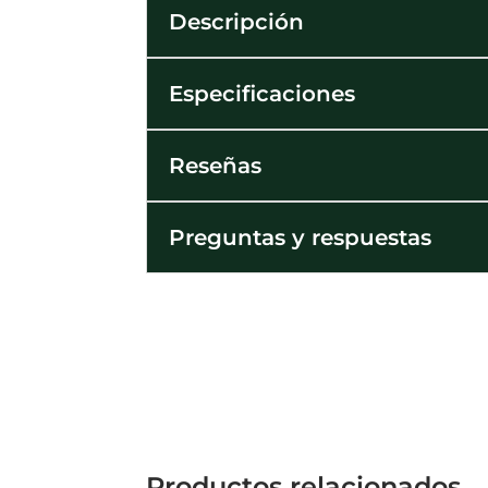
Descripción
Especificaciones
Reseñas
Preguntas y respuestas
Productos relacionados