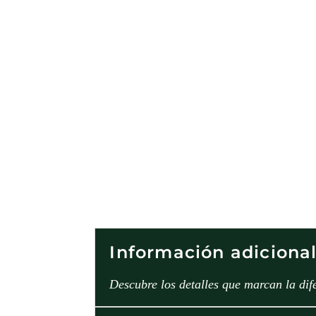
Información adiciona
Descubre los detalles que marcan la dif