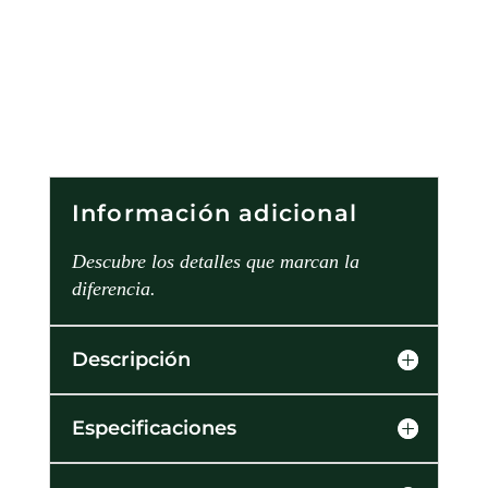
Información adicional
Descubre los detalles que marcan la
diferencia.
Descripción
Especificaciones