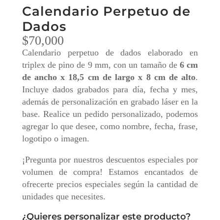
Calendario Perpetuo de
Dados
$
70,000
Calendario perpetuo de dados elaborado en
triplex de pino de 9 mm, con un tamaño de
6 cm
de ancho x 18,5 cm de largo x 8 cm de alto
.
Incluye dados grabados para día, fecha y mes,
además de personalización en grabado láser en la
base. Realice un pedido personalizado, podemos
agregar lo que desee, como nombre, fecha, frase,
logotipo o imagen.
¡Pregunta por nuestros descuentos especiales por
volumen de compra! Estamos encantados de
ofrecerte precios especiales según la cantidad de
unidades que necesites.
¿Quieres personalizar este producto?