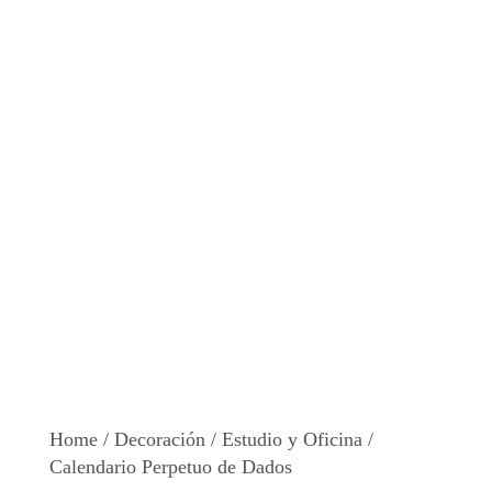
Home
/
Decoración
/
Estudio y Oficina
/
Calendario Perpetuo de Dados