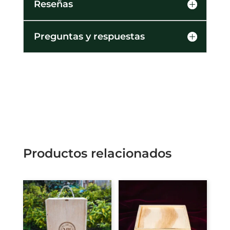
Reseñas
Preguntas y respuestas
Productos relacionados