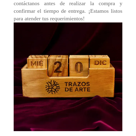
contáctanos antes de realizar la compra y
confirmar el tiempo de entrega. ¡Estamos listos
para atender tus requerimientos!