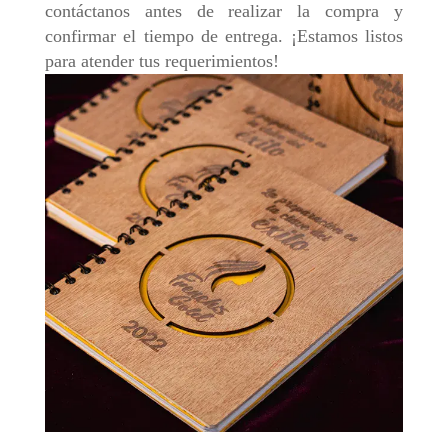
contáctanos antes de realizar la compra y
confirmar el tiempo de entrega. ¡Estamos listos
para atender tus requerimientos!