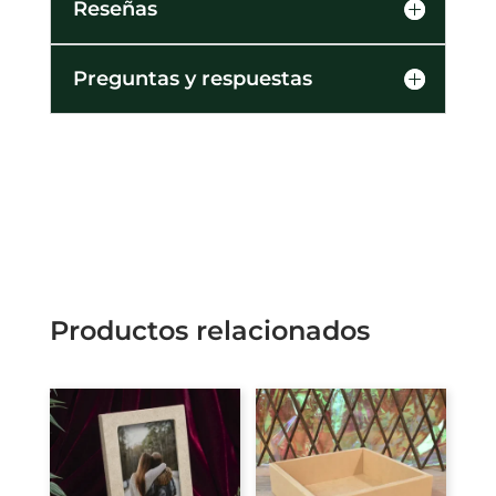
Reseñas
Preguntas y respuestas
Productos relacionados