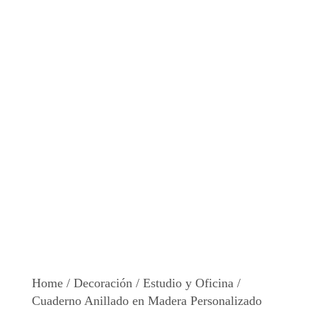
Home
/
Decoración
/
Estudio y Oficina
/
Cuaderno Anillado en Madera Personalizado