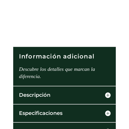
Información adicional
Descubre los detalles que marcan la
diferencia.
Descripción
Especificaciones