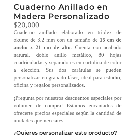
Cuaderno Anillado en
Madera Personalizado
$
20,000
Cuaderno anillado elaborado en triplex de
okume de 3.2 mm con un tamaño de
15 cm de
ancho x 21 cm de alto
. Cuenta con acabado
natural, doble anillo metálico, 80 hojas
cuadriculadas y separadores en cartulina de color
a elección. Sus dos carátulas se pueden
personalizar en grabado láser, ideal para estudio,
oficina y regalos personalizados.
¡Pregunta por nuestros descuentos especiales por
volumen de compra! Estamos encantados de
ofrecerte precios especiales según la cantidad de
unidades que necesites.
¿Quieres personalizar este producto?