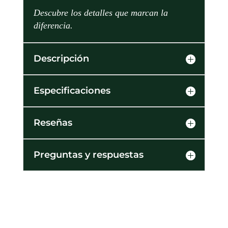
Descubre los detalles que marcan la
diferencia.
Descripción
Especificaciones
Reseñas
Preguntas y respuestas