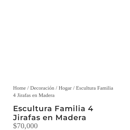
Home
/
Decoración
/
Hogar
/ Escultura Familia
4 Jirafas en Madera
Escultura Familia 4
Jirafas en Madera
$
70,000