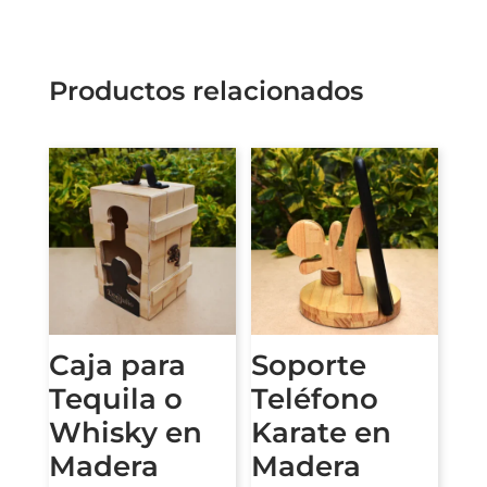
Productos relacionados
Caja para
Soporte
Tequila o
Teléfono
Whisky en
Karate en
Madera
Madera