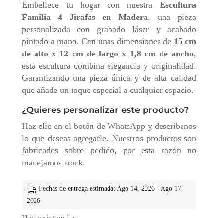
Embellece tu hogar con nuestra
Escultura
Familia 4 Jirafas en Madera
, una pieza
personalizada con grabado láser y acabado
pintado a mano. Con unas dimensiones de
15 cm
de alto x 12 cm de largo x 1,8 cm de ancho
,
esta escultura combina elegancia y originalidad.
Garantizando una pieza única y de alta calidad
que añade un toque especial a cualquier espacio.
¿Quieres personalizar este producto?
Haz clic en el botón de WhatsApp y descríbenos
lo que deseas agregarle. Nuestros productos son
fabricados sobre pedido, por esta razón no
manejamos stock.
Fechas de entrega estimada: Ago 14, 2026 - Ago 17,
2026
Hay existencias