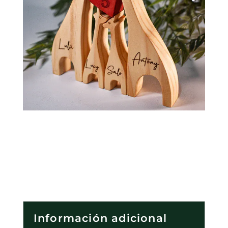
Información adicional