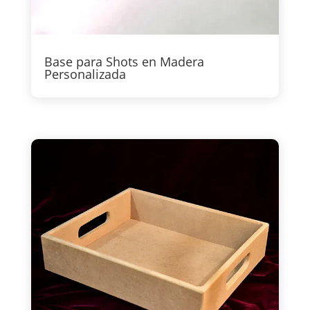
Base para Shots en Madera
Personalizada