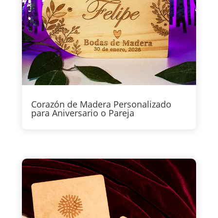
Corazón de Madera Personalizado
para Aniversario o Pareja