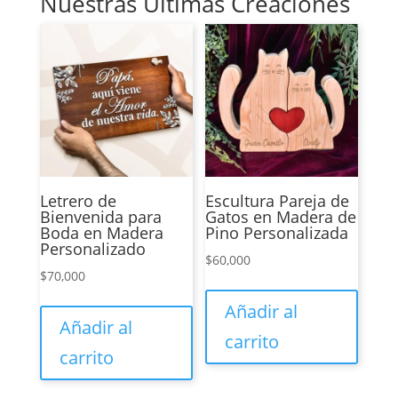
Nuestras Últimas Creaciones
Letrero de
Escultura Pareja de
Bienvenida para
Gatos en Madera de
Boda en Madera
Pino Personalizada
Personalizado
$
60,000
$
70,000
Añadir al
Añadir al
carrito
carrito