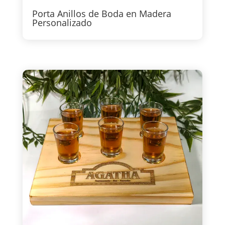
Porta Anillos de Boda en Madera
Personalizado