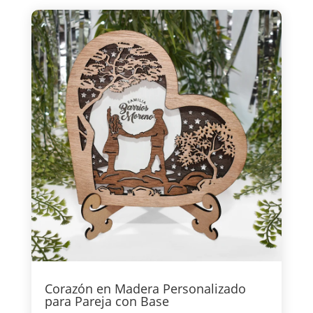
Corazón en Madera Personalizado
para Pareja con Base