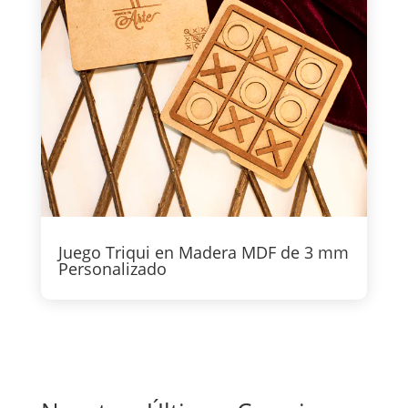
Juego Triqui en Madera MDF de 3 mm
Personalizado