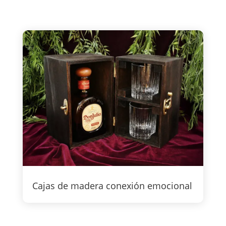
Cajas de madera conexión emocional