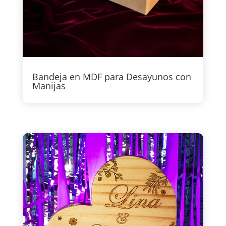
Bandeja en MDF para Desayunos con
Manijas