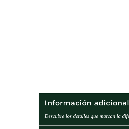
Información adiciona
Descubre los detalles que marcan la dif