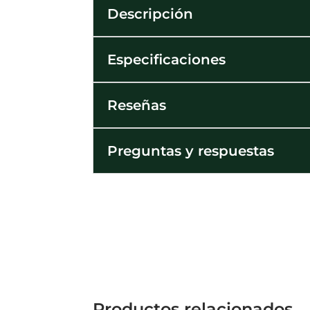
Descripción
Especificaciones
Reseñas
Preguntas y respuestas
Productos relacionados