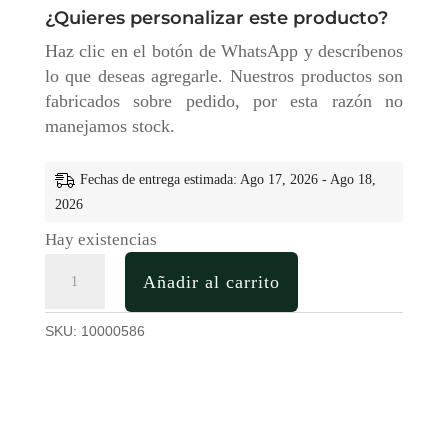
¿Quieres personalizar este producto?
Haz clic en el botón de WhatsApp y descríbenos
lo que deseas agregarle. Nuestros productos son
fabricados sobre pedido, por esta razón no
manejamos stock.
Fechas de entrega estimada: Ago 17, 2026 - Ago 18,
2026
Hay existencias
Caja
Añadir al carrito
Regalo
en
SKU:
10000586
Madera
Para
Personalizar
cantidad