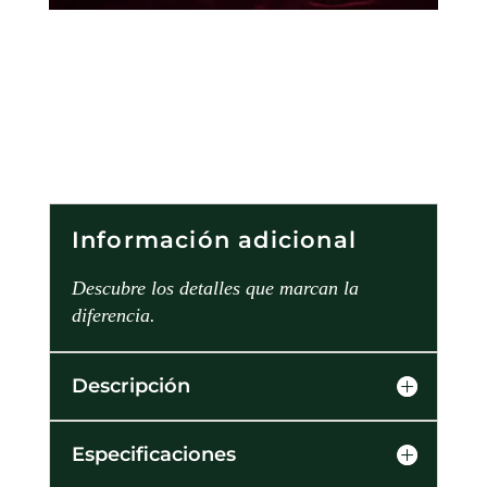
Información adicional
Descubre los detalles que marcan la
diferencia.
Descripción
Especificaciones