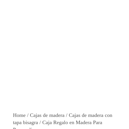
Home
/
Cajas de madera
/
Cajas de madera con
tapa bisagra
/ Caja Regalo en Madera Para