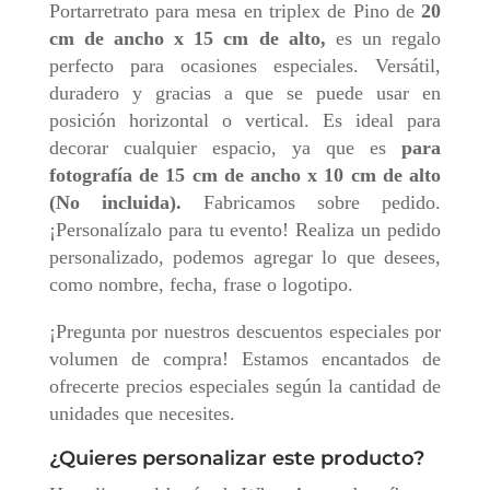
Portarretrato para mesa en triplex de Pino de
20
cm de ancho x 15 cm de alto,
es un regalo
perfecto para ocasiones especiales. Versátil,
duradero y gracias a que se puede usar en
posición horizontal o vertical. Es ideal para
decorar cualquier espacio, ya que es
para
fotografía de 15 cm de ancho x 10 cm de alto
(No incluida).
Fabricamos sobre pedido.
¡Personalízalo para tu evento! Realiza un pedido
personalizado, podemos agregar lo que desees,
como nombre, fecha, frase o logotipo.
¡Pregunta por nuestros descuentos especiales por
volumen de compra! Estamos encantados de
ofrecerte precios especiales según la cantidad de
unidades que necesites.
¿Quieres personalizar este producto?