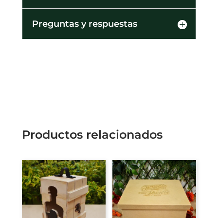
Preguntas y respuestas
Productos relacionados