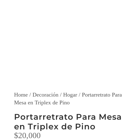
Home
/
Decoración
/
Hogar
/ Portarretrato Para
Mesa en Triplex de Pino
Portarretrato Para Mesa
en Triplex de Pino
$
20,000