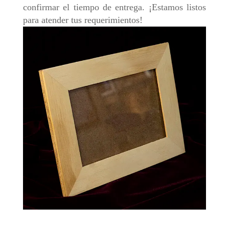
confirmar el tiempo de entrega. ¡Estamos listos
para atender tus requerimientos!