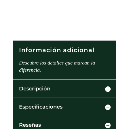
Información adicional
Descubre los detalles que marcan la
diferencia.
Descripción
Especificaciones
Reseñas